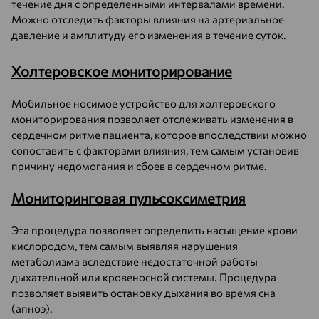
течение дня с определенными интервалами времени.
Можно отследить факторы влияния на артериальное
давление и амплитуду его изменения в течение суток.
Холтеровское мониторирование
Мобильное носимое устройство для холтеровского
мониторирования позволяет отслеживать изменения в
сердечном ритме пациента, которое впоследствии можно
сопоставить с факторами влияния, тем самым установив
причину недомогания и сбоев в сердечном ритме.
Мониторинговая пульсоксиметрия
Эта процедура позволяет определить насыщение крови
кислородом, тем самым выявляя нарушения
метаболизма вследствие недостаточной работы
дыхательной или кровеносной системы. Процедура
позволяет выявить остановку дыхания во время сна
(апноэ).