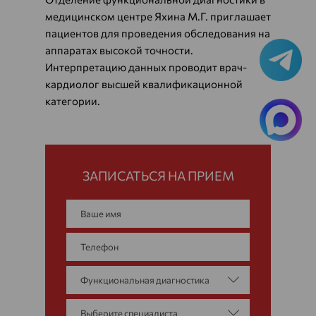
медицинском центре Яхина М.Г. приглашает
пациентов для проведения обследования на
аппаратах высокой точности.
Интерпретацию данных проводит врач-
кардиолог высшей квалификационной
категории.
ЗАПИСАТЬСЯ НА ПРИЕМ