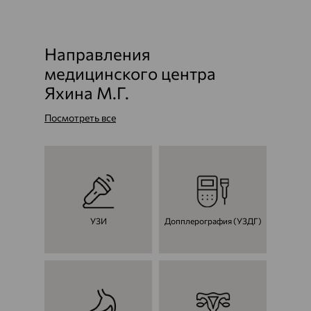
Направления
медицинского центра
Яхина М.Г.
Посмотреть все
УЗИ
Допплерография (УЗДГ)