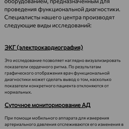
оборудованием, предназначенным для
проведения функциональной диагностики.
Специалисты нашего центра производят
следующие виды исследований:
ЭКГ (электрокардиография)
Это исследование позволяет наглядно визуализировать
показатели сердечного ритма. По результатам
графического отображения врач функциональной
диагностики может сделать вывод о том, насколько
показатели конкретного пациента отклоняются от
нормальных.
Суточное мониторирование АД
При помощи мобильного аппарата для измерения
артериального давления отслеживаются его изменения в