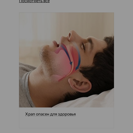
Посмотреть все
Храп опасен для здоровья