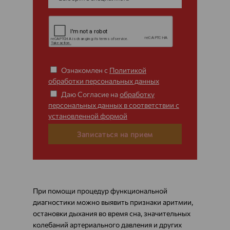
Ознакомлен с
Политикой
обработки персональных данных
Даю Согласие на
обработку
персональных данных в соответствии с
установленной формой
Записаться на прием
При помощи процедур функциональной
диагностики можно выявить признаки аритмии,
остановки дыхания во время сна, значительных
колебаний артериального давления и других