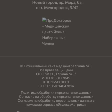
Новый город, пр. Мира, 6а,
ост. Медгородок, 9/42
© Официальный сайт мед.центра Яхина М.Г.
Все права защищены.
ООО "МКДЦ Яхина М.Г."
ИНН 1650127849
КПП 165001001
ОГРН 1051614047814
Политика обработки персональных данных
Согласие на обработку персональных данных
Согласие на обработку персональных данных с
помощью сервиса «Яндекс.Метрика»