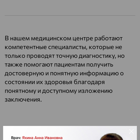
В нашем медицинском центре работают
компетентные специалисты, которые не
только проводят точную диагностику, но
также помогают пациентам получить
достоверную и понятную информацию о
состоянии их здоровья благодаря
понятному и доступному изложению
заключения.