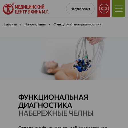
Направления
Главная
/
Направления
/
Функциональная диагностика
ФУНКЦИОНАЛЬНАЯ
ДИАГНОСТИКА
НАБЕРЕЖНЫЕ ЧЕЛНЫ
Отделение функциональной диагностики в