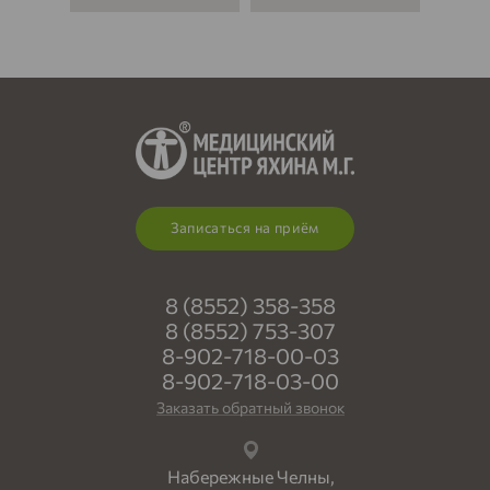
Записаться на приём
8 (8552) 358-358
8 (8552) 753-307
8-902-718-00-03
8-902-718-03-00
Заказать обратный звонок
Набережные Челны,