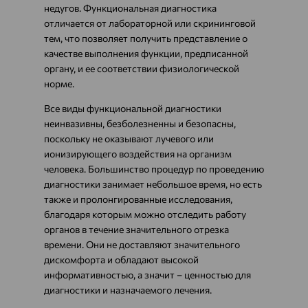
недугов. Функциональная диагностика
отличается от лабораторной или скрининговой
тем, что позволяет получить представление о
качестве выполнения функции, предписанной
органу, и ее соответствии физиологической
норме.
Все виды функциональной диагностики
неинвазивны, безболезненны и безопасны,
поскольку не оказывают лучевого или
ионизирующего воздействия на организм
человека. Большинство процедур по проведению
диагностики занимает небольшое время, но есть
также и пролонгированные исследования,
благодаря которым можно отследить работу
органов в течение значительного отрезка
времени. Они не доставляют значительного
дискомфорта и обладают высокой
информативностью, а значит – ценностью для
диагностики и назначаемого лечения.