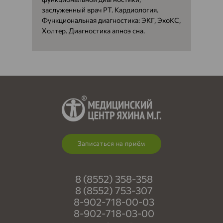
заслуженный врач РТ. Кардиология.
Функциональная диагностика: ЭКГ, ЭхоКС,
Холтер. Диагностика апноэ сна.
Записаться на приём
8 (8552) 358-358
8 (8552) 753-307
8-902-718-00-03
8-902-718-03-00