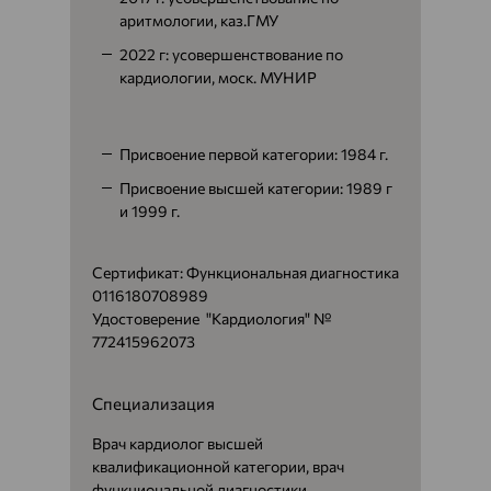
аритмологии, каз.ГМУ
2022 г: усовершенствование по
кардиологии, моск. МУНИР
Присвоение первой категории: 1984 г.
Присвоение высшей категории: 1989 г
и 1999 г.
Сертификат: Функциональная диагностика
0116180708989
Удостоверение "Кардиология" №
772415962073
Специализация
Врач кардиолог высшей
квалификационной категории, врач
функциональной диагностики,