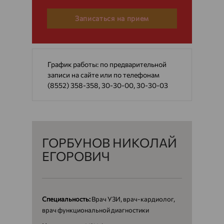
Записаться на прием
График работы: по предварительной
записи на сайте или по телефонам
(8552) 358-358, 30-30-00, 30-30-03
ГОРБУНОВ НИКОЛАЙ
ЕГОРОВИЧ
Специальность:
Врач УЗИ, врач-кардиолог,
врач функциональной диагностики