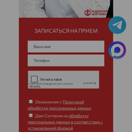
ЗАПИСАТЬСЯ НА ПРИЕМ
Ознакомлен с
Политикой
обработки персональных данных
Даю Согласие на
обработку
персональных данных в соответствии с
установленной формой