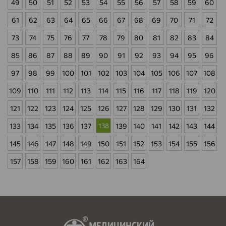
49
50
51
52
53
54
55
56
57
58
59
60
61
62
63
64
65
66
67
68
69
70
71
72
73
74
75
76
77
78
79
80
81
82
83
84
85
86
87
88
89
90
91
92
93
94
95
96
97
98
99
100
101
102
103
104
105
106
107
108
109
110
111
112
113
114
115
116
117
118
119
120
121
122
123
124
125
126
127
128
129
130
131
132
133
134
135
136
137
138
139
140
141
142
143
144
145
146
147
148
149
150
151
152
153
154
155
156
157
158
159
160
161
162
163
164