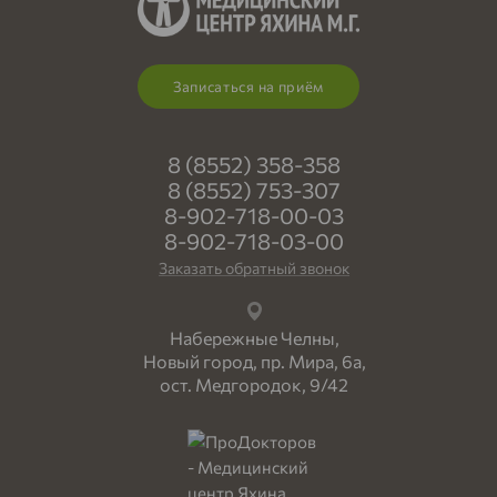
Записаться на приём
8 (8552) 358-358
8 (8552) 753-307
8-902-718-00-03
8-902-718-03-00
Заказать обратный звонок
Набережные Челны,
Новый город, пр. Мира, 6а,
ост. Медгородок, 9/42