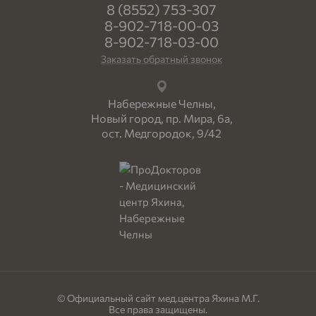
8 (8552) 753-307
8-902-718-00-03
8-902-718-03-00
Заказать обратный звонок
Набережные Челны,
Новый город, пр. Мира, 6а,
ост. Медгородок, 9/42
© Официальный сайт мед.центра Яхина М.Г.
Все права защищены.