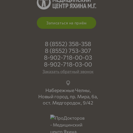
Записаться на приём
8 (8552) 358-358
8 (8552) 753-307
8-902-718-00-03
8-902-718-03-00
Заказать обратный звонок
Набережные Челны,
Новый город, пр. Мира, 6а,
ост. Медгородок, 9/42