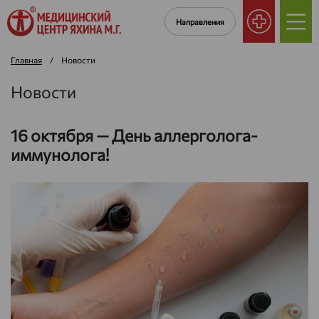
Направления
Главная
/
Новости
Новости
16 октября — День аллерголога-
иммунолога!