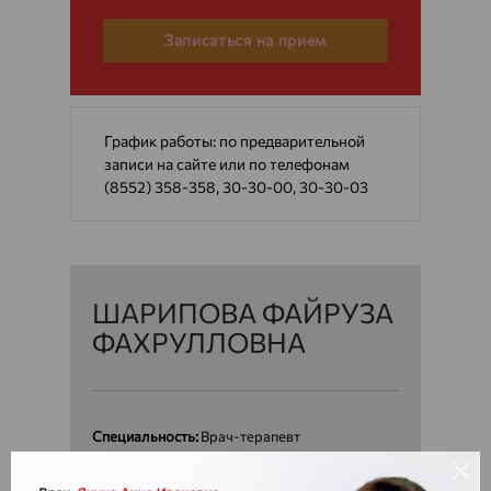
Записаться на прием
График работы: по предварительной
записи на сайте или по телефонам
(8552) 358-358, 30-30-00, 30-30-03
ШАРИПОВА ФАЙРУЗА
ФАХРУЛЛОВНА
Специальность:
Врач-терапевт
Направление:
Терапевт