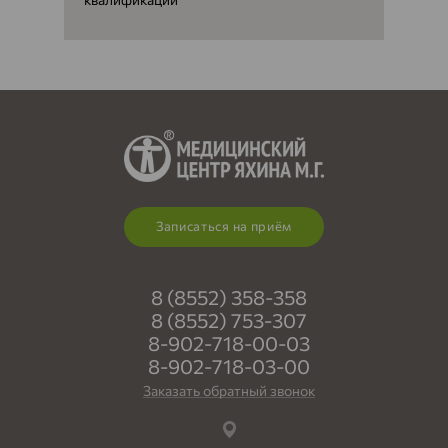
Записаться на приём
8 (8552) 358-358
8 (8552) 753-307
8-902-718-00-03
8-902-718-03-00
Заказать обратный звонок