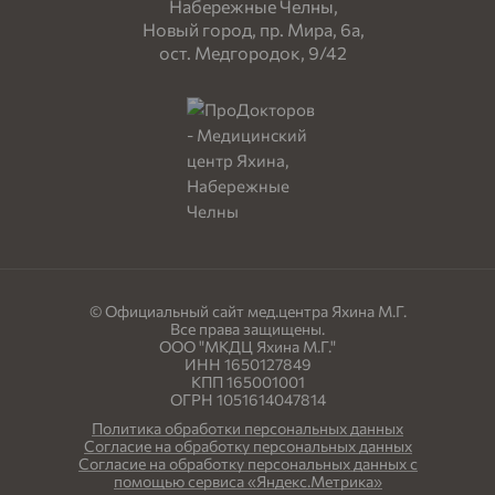
Набережные Челны,
Новый город, пр. Мира, 6а,
ост. Медгородок, 9/42
© Официальный сайт мед.центра Яхина М.Г.
Все права защищены.
ООО "МКДЦ Яхина М.Г."
ИНН 1650127849
КПП 165001001
ОГРН 1051614047814
Политика обработки персональных данных
Согласие на обработку персональных данных
Согласие на обработку персональных данных с
помощью сервиса «Яндекс.Метрика»