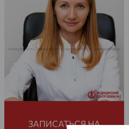
ЗАПИСАТЬСЯ НА