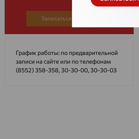
Записаться на прием
График работы: по предварительной
записи на сайте или по телефонам
(8552) 358-358, 30-30-00, 30-30-03