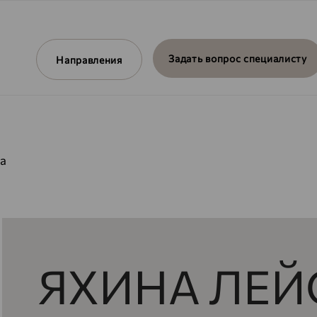
Задать вопрос специалисту
Направления
а
ЯХИНА ЛЕЙ