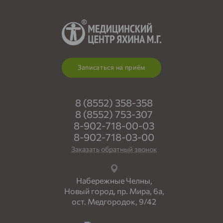
Записаться на приём
8 (8552) 358-358
8 (8552) 753-307
8-902-718-00-03
8-902-718-03-00
Заказать обратный звонок
Набережные Челны,
Новый город, пр. Мира, 6а,
ост. Медгородок, 9/42