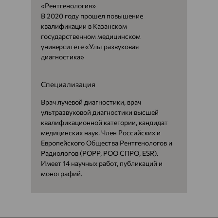
«Рентгенология»
В 2020 году прошел повышение
квалификации в Казанском
государственном медицинском
университете «Ультразвуковая
диагностика»
Специализация
Врач лучевой диагностики, врач
ультразвуковой диагностики высшей
квалификационной категории, кандидат
медицинских наук. Член Российских и
Европейского Общества Рентгенологов и
Радиологов (POPP, РОО СПРО, ESR).
Имеет 14 научных работ, публикаций и
монографий.