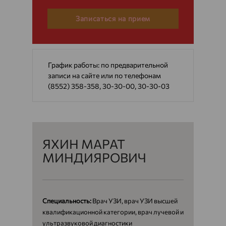
Записаться на прием
График работы: по предварительной
записи на сайте или по телефонам
(8552) 358-358, 30-30-00, 30-30-03
ЯХИН МАРАТ
МИНДИЯРОВИЧ
Специальность:
Врач УЗИ, врач УЗИ высшей
квалификационной категории, врач лучевой и
ультразвуковой диагностики