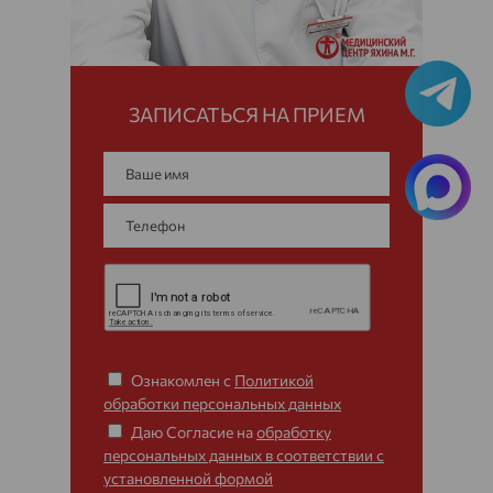
ЗАПИСАТЬСЯ НА ПРИЕМ
Ознакомлен с
Политикой
обработки персональных данных
Даю Согласие на
обработку
персональных данных в соответствии с
установленной формой