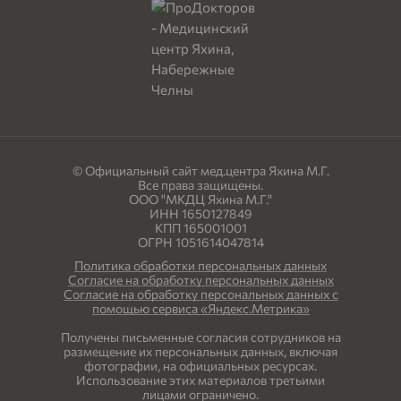
© Официальный сайт мед.центра Яхина М.Г.
Все права защищены.
ООО "МКДЦ Яхина М.Г."
ИНН 1650127849
КПП 165001001
ОГРН 1051614047814
Политика обработки персональных данных
Согласие на обработку персональных данных
Согласие на обработку персональных данных с
помощью сервиса «Яндекс.Метрика»
Получены письменные согласия сотрудников на
размещение их персональных данных, включая
фотографии, на официальных ресурсах.
Использование этих материалов третьими
лицами ограничено.