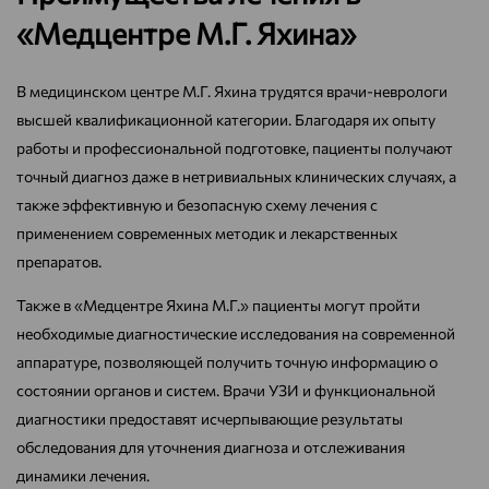
«Медцентре М.Г. Яхина»
В медицинском центре М.Г. Яхина трудятся врачи-неврологи
высшей квалификационной категории. Благодаря их опыту
работы и профессиональной подготовке, пациенты получают
точный диагноз даже в нетривиальных клинических случаях, а
также эффективную и безопасную схему лечения с
применением современных методик и лекарственных
препаратов.
Также в «Медцентре Яхина М.Г.» пациенты могут пройти
необходимые диагностические исследования на современной
аппаратуре, позволяющей получить точную информацию о
состоянии органов и систем. Врачи УЗИ и функциональной
диагностики предоставят исчерпывающие результаты
обследования для уточнения диагноза и отслеживания
динамики лечения.