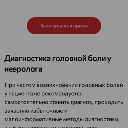
Записаться на прием
Диагностика головной боли у
невролога
При частом возникновении головных болей
у пациента не рекомендуется
самостоятельно ставить диагноз, проходить
зачастую избыточные и
малоинформативные методы диагностики,
а также заниматься самолечением.