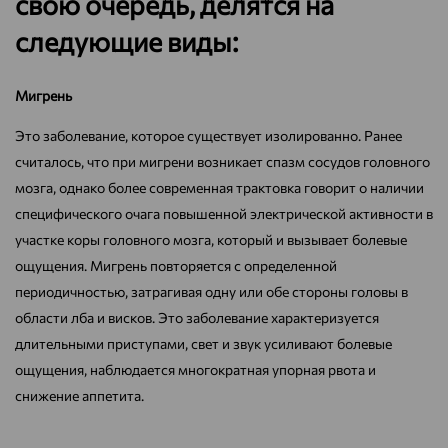
свою очередь, делятся на
следующие виды:
Мигрень
Это заболевание, которое существует изолированно. Ранее
считалось, что при мигрени возникает спазм сосудов головного
мозга, однако более современная трактовка говорит о наличии
специфического очага повышенной электрической активности в
участке коры головного мозга, который и вызывает болевые
ощущения. Мигрень повторяется с определенной
периодичностью, затрагивая одну или обе стороны головы в
области лба и висков. Это заболевание характеризуется
длительными приступами, свет и звук усиливают болевые
ощущения, наблюдается многократная упорная рвота и
снижение аппетита.