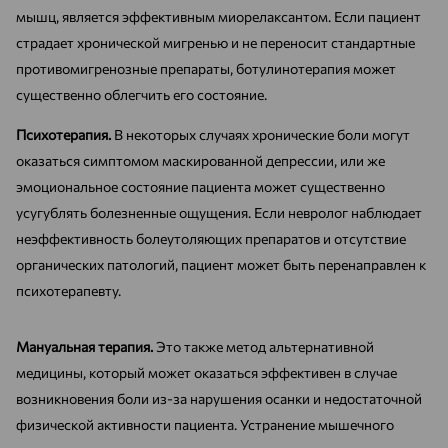
мышц, является эффективным миорелаксантом. Если пациент
страдает хронической мигренью и не переносит стандартные
противомигренозные препараты, ботулинотерапия может
существенно облегчить его состояние.
Психотерапия.
В некоторых случаях хронические боли могут
оказаться симптомом маскированной депрессии, или же
эмоциональное состояние пациента может существенно
усугублять болезненные ощущения. Если невролог наблюдает
неэффективность болеутоляющих препаратов и отсутствие
органических патологий, пациент может быть перенаправлен к
психотерапевту.
Мануальная терапия.
Это также метод альтернативной
медицины, который может оказаться эффективен в случае
возникновения боли из-за нарушения осанки и недостаточной
физической активности пациента. Устранение мышечного