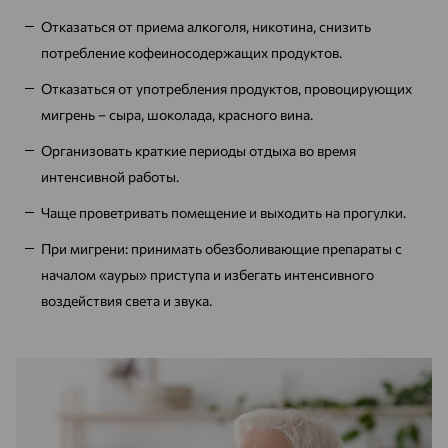
Отказаться от приема алкоголя, никотина, снизить
потребление кофеиносодержащих продуктов.
Отказаться от употребления продуктов, провоцирующих
мигрень – сыра, шоколада, красного вина.
Организовать краткие периоды отдыха во время
интенсивной работы.
Чаще проветривать помещение и выходить на прогулки.
При мигрени: принимать обезболивающие препараты с
началом «ауры» приступа и избегать интенсивного
воздействия света и звука.