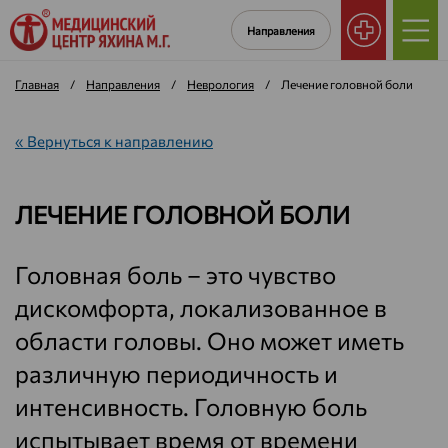
Направления
Главная
/
Направления
/
Неврология
/
Лечение головной боли
« Вернуться к направлению
ЛЕЧЕНИЕ ГОЛОВНОЙ БОЛИ
Головная боль – это чувство
дискомфорта, локализованное в
области головы. Оно может иметь
различную периодичность и
интенсивность. Головную боль
испытывает время от времени