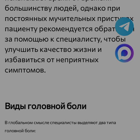
большинству людей, однако при
постоянных мучительных приступах
пациенту рекомендуется обратиться
за помощью к специалисту, чтобы
улучшить качество жизни и
избавиться от неприятных
симптомов.
Виды головной боли
В глобальном смысле специалисты выделяют два типа
головной боли: