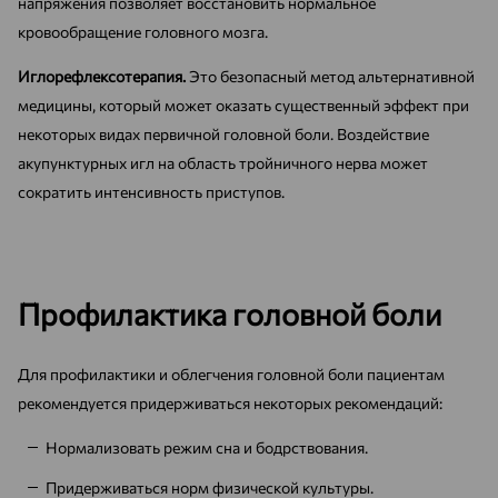
напряжения позволяет восстановить нормальное
кровообращение головного мозга.
Иглорефлексотерапия.
Это безопасный метод альтернативной
медицины, который может оказать существенный эффект при
некоторых видах первичной головной боли. Воздействие
акупунктурных игл на область тройничного нерва может
сократить интенсивность приступов.
Профилактика головной боли
Для профилактики и облегчения головной боли пациентам
рекомендуется придерживаться некоторых рекомендаций:
Нормализовать режим сна и бодрствования.
Придерживаться норм физической культуры.