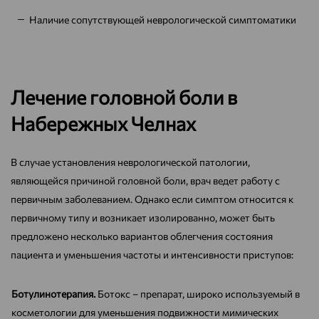
Наличие сопутствующей неврологической симптоматики
Лечение головной боли в
Набережных Челнах
В случае установления неврологической патологии,
являющейся причиной головной боли, врач ведет работу с
первичным заболеванием. Однако если симптом относится к
первичному типу и возникает изолированно, может быть
предложено несколько вариантов облегчения состояния
пациента и уменьшения частоты и интенсивности приступов:
Ботулинотерапия.
Ботокс – препарат, широко используемый в
косметологии для уменьшения подвижности мимических