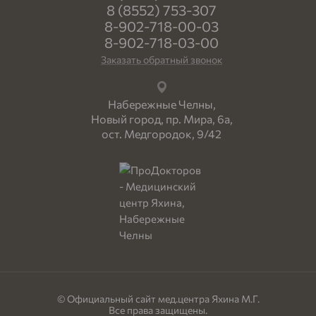
8 (8552) 753-307
8-902-718-00-03
8-902-718-03-00
Заказать обратный звонок
Набережные Челны,
Новый город, пр. Мира, 6а,
ост. Медгородок, 9/42
© Официальный сайт мед.центра Яхина М.Г.
Все права защищены.