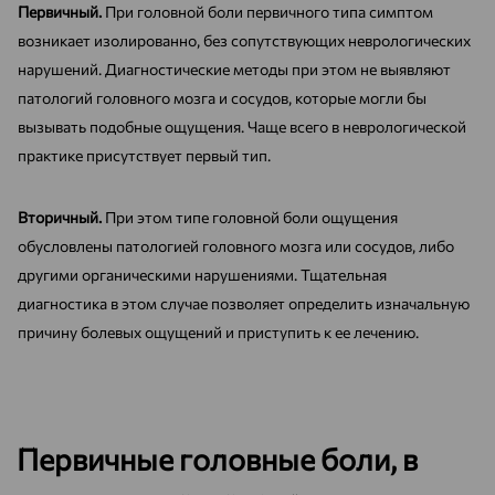
Первичный.
При головной боли первичного типа симптом
возникает изолированно, без сопутствующих неврологических
нарушений. Диагностические методы при этом не выявляют
патологий головного мозга и сосудов, которые могли бы
вызывать подобные ощущения. Чаще всего в неврологической
практике присутствует первый тип.
Вторичный.
При этом типе головной боли ощущения
обусловлены патологией головного мозга или сосудов, либо
другими органическими нарушениями. Тщательная
диагностика в этом случае позволяет определить изначальную
причину болевых ощущений и приступить к ее лечению.
Первичные головные боли, в