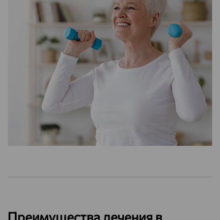
Преимущества лечения в