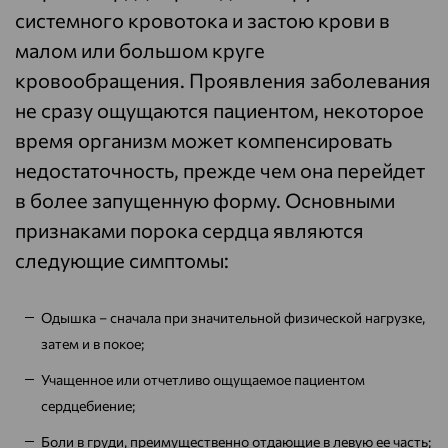
системного кровотока и застою крови в
малом или большом круге
кровообращения. Проявления заболевания
не сразу ощущаются пациентом, некоторое
время организм может компенсировать
недостаточность, прежде чем она перейдет
в более запущенную форму. Основными
признаками порока сердца являются
следующие симптомы:
Одышка – сначала при значительной физической нагрузке,
затем и в покое;
Учащенное или отчетливо ощущаемое пациентом
сердцебиение;
Боли в груди, преимущественно отдающие в левую ее часть;