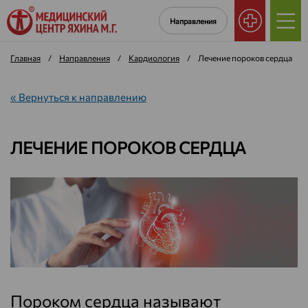
Направления
Главная
/
Направления
/
Кардиология
/
Лечение пороков сердца
« Вернуться к направлению
ЛЕЧЕНИЕ ПОРОКОВ СЕРДЦА
Пороком сердца называют