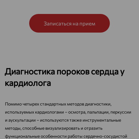
Записаться на прием
Диагностика пороков сердца у
кардиолога
Помимо четырех стандартных методов диагностики,
используемых кардиологами – осмотра, пальпации, перкуссии
и аускультации – используются также инструментальные
методы, способные визуализировать и отразить
функциональные особенности работы сердечно-сосудистой