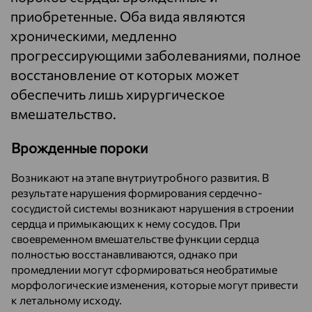
приобретенные. Оба вида являются
хроническими, медленно
прогрессирующими заболеваниями, полное
восстановление от которых может
обеспечить лишь хирургическое
вмешательство.
Врожденные пороки
Возникают на этапе внутриутробного развития. В
результате нарушения формирования сердечно-
сосудистой системы возникают нарушения в строении
сердца и примыкающих к нему сосудов. При
своевременном вмешательстве функции сердца
полностью восстанавливаются, однако при
промедлении могут сформироваться необратимые
морфологические изменения, которые могут привести
к летальному исходу.