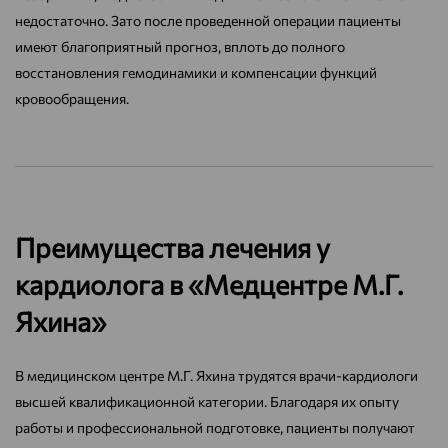
недостаточно. Зато после проведенной операции пациенты
имеют благоприятный прогноз, вплоть до полного
восстановления гемодинамики и компенсации функций
кровообращения.
Преимущества лечения у
кардиолога в «Медцентре М.Г.
Яхина»
В медицинском центре М.Г. Яхина трудятся врачи-кардиологи
высшей квалификационной категории. Благодаря их опыту
работы и профессиональной подготовке, пациенты получают