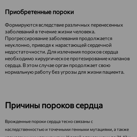
Приобретенные пороки
Формируются вследствие различных перенесенных
заболеваний в течение жизни человека.
Прогрессирование заболевания продолжается
неуклонно, приводя к нарастающей сердечной
недостаточности. Для излечения пороков сердца
необходимо хирургическое протезирование клапанов
сердца. В этом случае орган продолжает свою
нормальную работу без угрозы для жизни пациента.
Причины пороков сердца
Врожденные пороки сердца тесно связаны с
наследственностью и точечными генными мутациями, а также