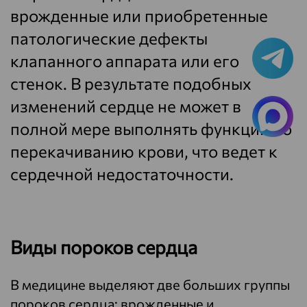
врожденные или приобретенные
патологические дефекты
клапанного аппарата или его
стенок. В результате подобных
изменений сердце не может в
полной мере выполнять функции по
перекачиванию крови, что ведет к
сердечной недостаточности.
Виды пороков сердца
В медицине выделяют две больших группы
пороков сердца: врожденные и