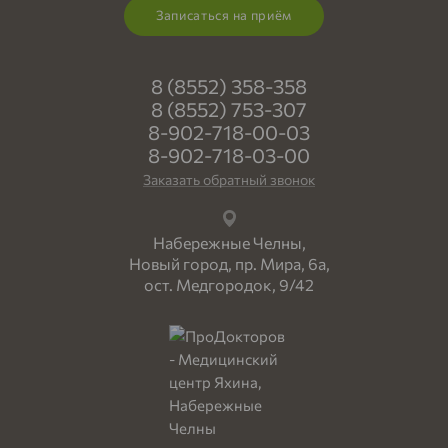
Записаться на приём
8 (8552) 358-358
8 (8552) 753-307
8-902-718-00-03
8-902-718-03-00
Заказать обратный звонок
Набережные Челны,
Новый город, пр. Мира, 6а,
ост. Медгородок, 9/42