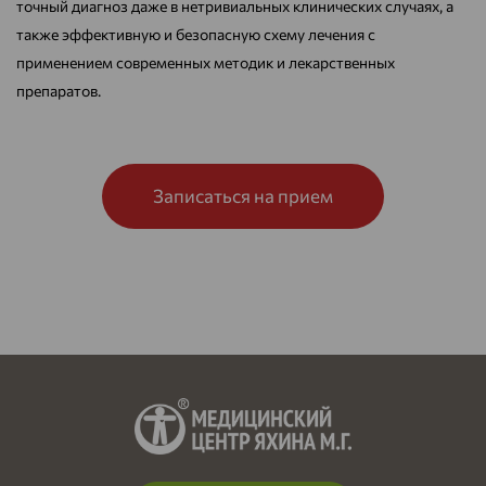
точный диагноз даже в нетривиальных клинических случаях, а
также эффективную и безопасную схему лечения с
применением современных методик и лекарственных
препаратов.
Записаться на прием