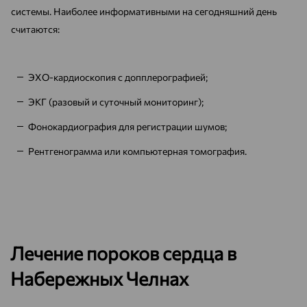
системы. Наиболее информативными на сегодняшний день
считаются:
ЭХО-кардиоскопия с допплерографией;
ЭКГ (разовый и суточный мониторинг);
Фонокардиография для регистрации шумов;
Рентгенограмма или компьютерная томография.
Лечение пороков сердца в
Набережных Челнах