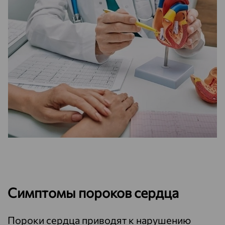
Симптомы пороков сердца
Пороки сердца приводят к нарушению