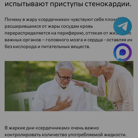
испытывают приступы стенокардии.
Почему в жару «сердечники» чувствуют себя плохо? По
расширившимся от жары сосудам кровь
перераспределяется на периферию, оттекая от жизненно
важных органов – головного мозга и сердца - оставляя их
без кислорода и питательных веществ.
В жаркие дни «сердечникам» очень важно
контролировать количество употребляемой жидкости.