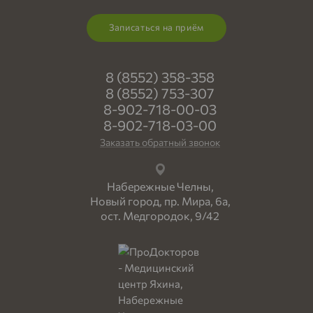
Записаться на приём
8 (8552) 358-358
8 (8552) 753-307
8-902-718-00-03
8-902-718-03-00
Заказать обратный звонок
Набережные Челны,
Новый город, пр. Мира, 6а,
ост. Медгородок, 9/42