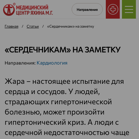
Направления
Главная
/
Статьи
/
«Сердечникам» на заметку
«СЕРДЕЧНИКАМ» НА ЗАМЕТКУ
Кардиология
Направления:
Жара – настоящее испытание для
сердца и сосудов. У людей,
страдающих гипертонической
болезнью, может произойти
гипертонический криз. А люди с
сердечной недостаточностью чаще