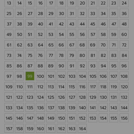
13
14
15
16
17
18
19
20
21
22
23
24
25
26
27
28
29
30
31
32
33
34
35
36
37
38
39
40
41
42
43
44
45
46
47
48
49
50
51
52
53
54
55
56
57
58
59
60
61
62
63
64
65
66
67
68
69
70
71
72
73
74
75
76
77
78
79
80
81
82
83
84
85
86
87
88
89
90
91
92
93
94
95
96
97
98
99
100
101
102
103
104
105
106
107
108
109
110
111
112
113
114
115
116
117
118
119
120
121
122
123
124
125
126
127
128
129
130
131
132
133
134
135
136
137
138
139
140
141
142
143
144
145
146
147
148
149
150
151
152
153
154
155
156
157
158
159
160
161
162
163
164