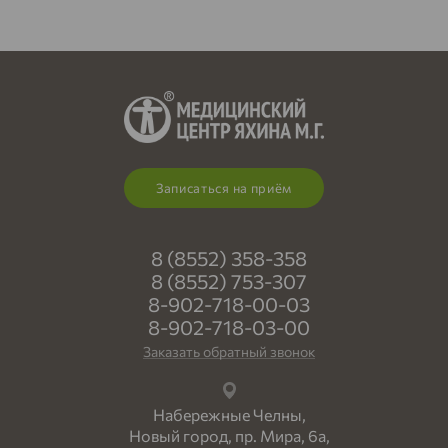
Записаться на приём
8 (8552) 358-358
8 (8552) 753-307
8-902-718-00-03
8-902-718-03-00
Заказать обратный звонок
Набережные Челны,
Новый город, пр. Мира, 6а,