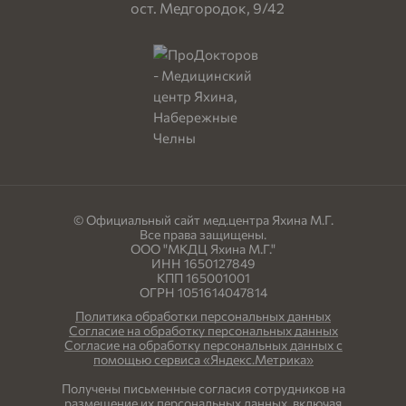
ост. Медгородок, 9/42
© Официальный сайт мед.центра Яхина М.Г.
Все права защищены.
ООО "МКДЦ Яхина М.Г."
ИНН 1650127849
КПП 165001001
ОГРН 1051614047814
Политика обработки персональных данных
Согласие на обработку персональных данных
Согласие на обработку персональных данных с
помощью сервиса «Яндекс.Метрика»
Получены письменные согласия сотрудников на
размещение их персональных данных, включая