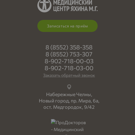
Записаться на приём
8 (8552) 358-358
8 (8552) 753-307
8-902-718-00-03
8-902-718-03-00
Заказать обратный звонок
Набережные Челны,
Новый город, пр. Мира, 6а,
ост. Медгородок, 9/42