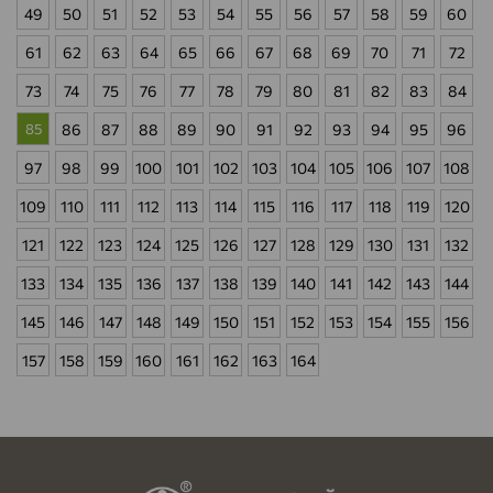
49
50
51
52
53
54
55
56
57
58
59
60
61
62
63
64
65
66
67
68
69
70
71
72
73
74
75
76
77
78
79
80
81
82
83
84
85
86
87
88
89
90
91
92
93
94
95
96
97
98
99
100
101
102
103
104
105
106
107
108
109
110
111
112
113
114
115
116
117
118
119
120
121
122
123
124
125
126
127
128
129
130
131
132
133
134
135
136
137
138
139
140
141
142
143
144
145
146
147
148
149
150
151
152
153
154
155
156
157
158
159
160
161
162
163
164