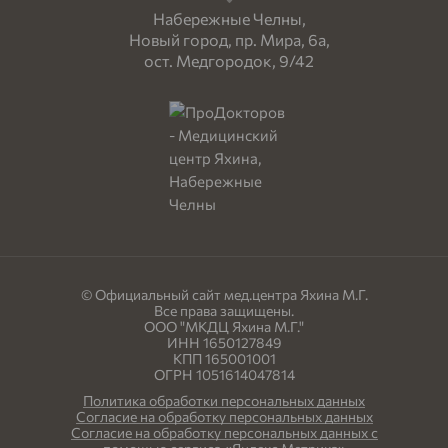
Набережные Челны,
Новый город, пр. Мира, 6а,
ост. Медгородок, 9/42
© Официальный сайт мед.центра Яхина М.Г.
Все права защищены.
ООО "МКДЦ Яхина М.Г."
ИНН 1650127849
КПП 165001001
ОГРН 1051614047814
Политика обработки персональных данных
Согласие на обработку персональных данных
Согласие на обработку персональных данных с