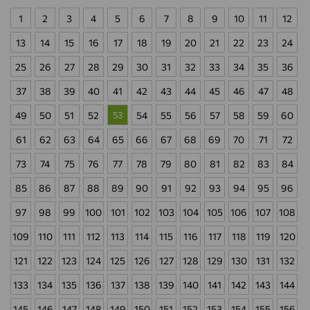
1
2
3
4
5
6
7
8
9
10
11
12
13
14
15
16
17
18
19
20
21
22
23
24
25
26
27
28
29
30
31
32
33
34
35
36
37
38
39
40
41
42
43
44
45
46
47
48
49
50
51
52
53
54
55
56
57
58
59
60
61
62
63
64
65
66
67
68
69
70
71
72
73
74
75
76
77
78
79
80
81
82
83
84
85
86
87
88
89
90
91
92
93
94
95
96
97
98
99
100
101
102
103
104
105
106
107
108
109
110
111
112
113
114
115
116
117
118
119
120
121
122
123
124
125
126
127
128
129
130
131
132
133
134
135
136
137
138
139
140
141
142
143
144
145
146
147
148
149
150
151
152
153
154
155
156