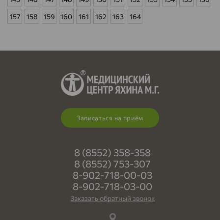
157
158
159
160
161
162
163
164
Записаться на приём
8 (8552) 358-358
8 (8552) 753-307
8-902-718-00-03
8-902-718-03-00
Заказать обратный звонок