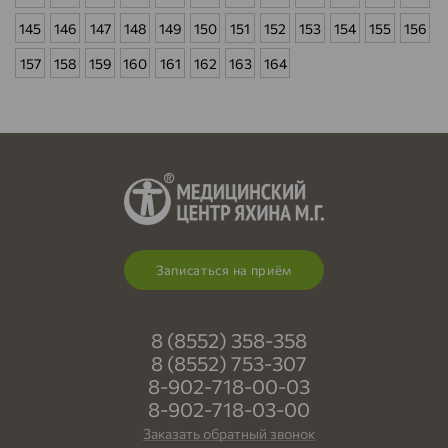
145
146
147
148
149
150
151
152
153
154
155
156
157
158
159
160
161
162
163
164
Записаться на приём
8 (8552) 358-358
8 (8552) 753-307
8-902-718-00-03
8-902-718-03-00
Заказать обратный звонок