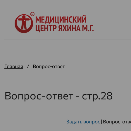
Главная
/
Вопрос-ответ
Вопрос-ответ - стр.28
Задать вопрос
|
Вопрос-отв