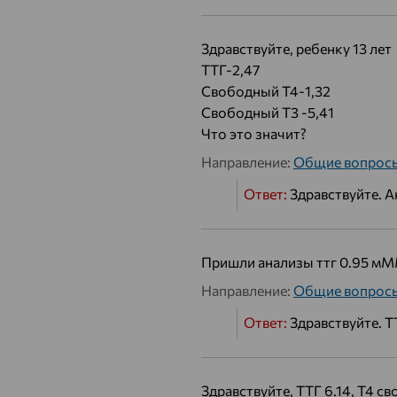
Здравствуйте, ребенку 13 лет
ТТГ-2,47
Свободный Т4-1,32
Свободный Т3 -5,41
Что это значит?
Направление:
Общие вопрос
Ответ:
Здравствуйте. А
Пришли анализы ттг 0.95 мММ
Направление:
Общие вопрос
Ответ:
Здравствуйте. Т
Здравствуйте, ТТГ 6.14, Т4 