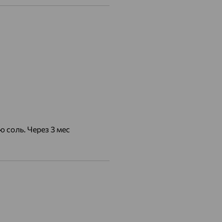
 соль. Через 3 мес