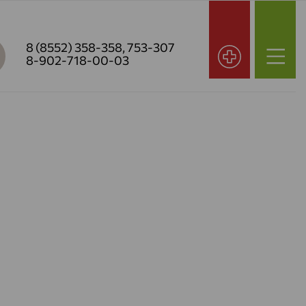
8 (8552) 358-358
,
753-307
8-902-718-00-03