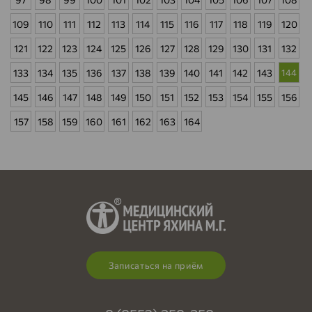
109
110
111
112
113
114
115
116
117
118
119
120
121
122
123
124
125
126
127
128
129
130
131
132
133
134
135
136
137
138
139
140
141
142
143
144
145
146
147
148
149
150
151
152
153
154
155
156
157
158
159
160
161
162
163
164
Записаться на приём