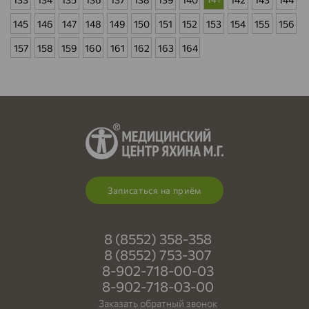
145
146
147
148
149
150
151
152
153
154
155
156
157
158
159
160
161
162
163
164
Записаться на приём
8 (8552) 358-358
8 (8552) 753-307
8-902-718-00-03
8-902-718-03-00
Заказать обратный звонок